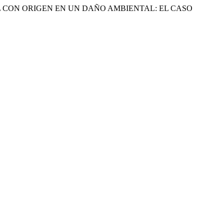
UAL CON ORIGEN EN UN DAÑO AMBIENTAL: EL CASO