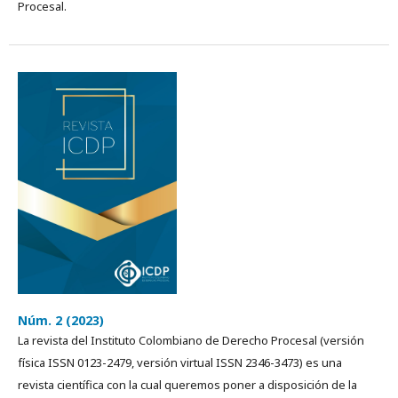
Procesal.
Núm. 2 (2023)
La revista del Instituto Colombiano de Derecho Procesal (versión
física ISSN 0123-2479, versión virtual ISSN 2346-3473) es una
revista cientí­fica con la cual queremos poner a disposición de la