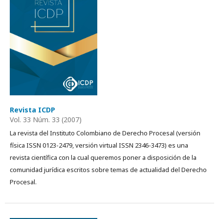
Revista ICDP
Vol. 33 Núm. 33 (2007)
La revista del Instituto Colombiano de Derecho Procesal (versión
física ISSN 0123-2479, versión virtual ISSN 2346-3473) es una
revista científica con la cual queremos poner a disposición de la
comunidad jurídica escritos sobre temas de actualidad del Derecho
Procesal.