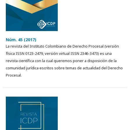
Núm. 45 (2017)
La revista del Instituto Colombiano de Derecho Procesal (versión
física ISSN 0123-2479, versión virtual ISSN 2346-3473) es una
revista cientí­fica con la cual queremos poner a disposición de la
comunidad jurídica escritos sobre temas de actualidad del Derecho
Procesal.