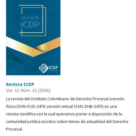
Revista ICDP
Vol. 32 Núm. 32 (2006)
La revista del Instituto Colombiano de Derecho Procesal (versión
física ISSN 0123-2479, versión virtual ISSN 2346-3473) es una
revista científica con la cual queremos poner a disposición de la
comunidad jurídica escritos sobre temas de actualidad del Derecho
Procesal.