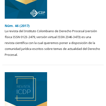
Núm. 46 (2017)
La revista del Instituto Colombiano de Derecho Procesal (versión
física ISSN 0123-2479, versión virtual ISSN 2346-3473) es una
revista cientí­fica con la cual queremos poner a disposición de la
comunidad jurídica escritos sobre temas de actualidad del Derecho
Procesal.