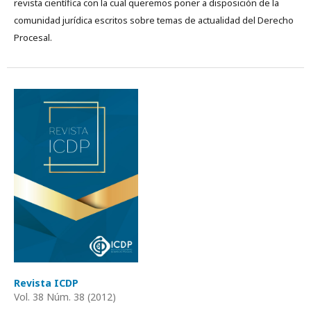
revista científica con la cual queremos poner a disposición de la
comunidad jurídica escritos sobre temas de actualidad del Derecho
Procesal.
Revista ICDP
Vol. 38 Núm. 38 (2012)