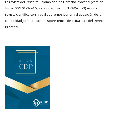
La revista del Instituto Colombiano de Derecho Procesal (versión
física ISSN 0123-2479, versión virtual ISSN 2346-3473) es una
revista científica con la cual queremos poner a disposición de la
comunidad jurídica escritos sobre temas de actualidad del Derecho
Procesal.