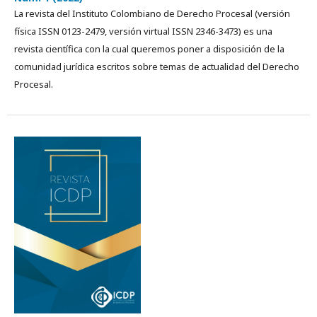
La revista del Instituto Colombiano de Derecho Procesal (versión
física ISSN 0123-2479, versión virtual ISSN 2346-3473) es una
revista cientí­fica con la cual queremos poner a disposición de la
comunidad jurídica escritos sobre temas de actualidad del Derecho
Procesal.