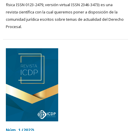
física ISSN 0123-2479, versión virtual ISSN 2346-3473) es una
revista cientí­fica con la cual queremos poner a disposición de la
comunidad jurídica escritos sobre temas de actualidad del Derecho
Procesal.
Núm. 1 (2022)