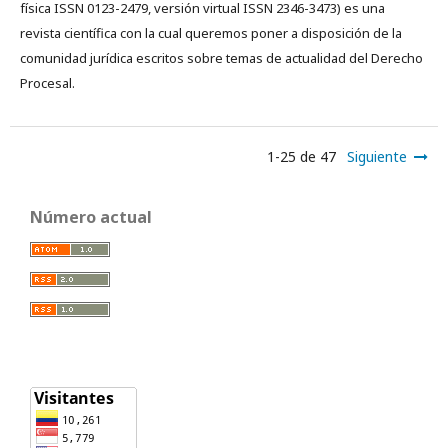
física ISSN 0123-2479, versión virtual ISSN 2346-3473) es una
revista científica con la cual queremos poner a disposición de la
comunidad jurídica escritos sobre temas de actualidad del Derecho
Procesal.
1-25 de 47
Siguiente
Número actual