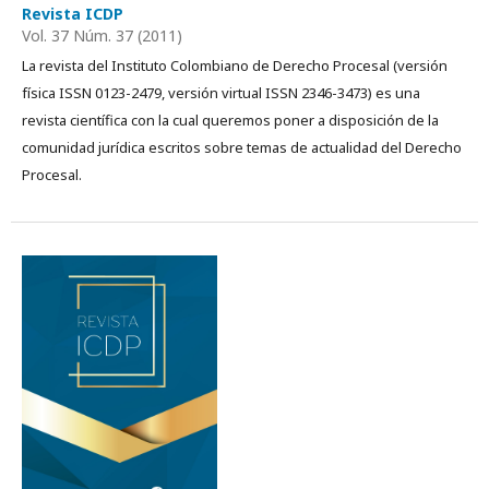
Revista ICDP
Vol. 37 Núm. 37 (2011)
La revista del Instituto Colombiano de Derecho Procesal (versión
física ISSN 0123-2479, versión virtual ISSN 2346-3473) es una
revista científica con la cual queremos poner a disposición de la
comunidad jurídica escritos sobre temas de actualidad del Derecho
Procesal.