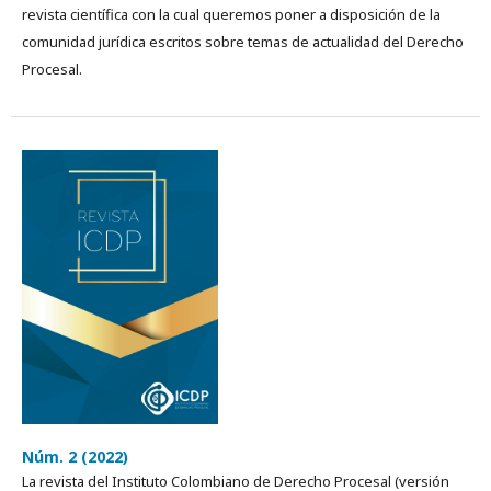
revista cientí­fica con la cual queremos poner a disposición de la
comunidad jurídica escritos sobre temas de actualidad del Derecho
Procesal.
Núm. 2 (2022)
La revista del Instituto Colombiano de Derecho Procesal (versión