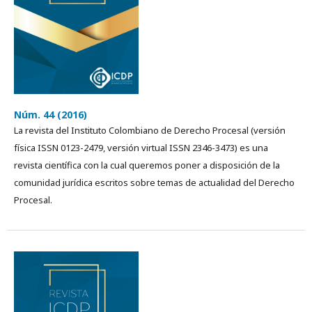
Núm. 44 (2016)
La revista del Instituto Colombiano de Derecho Procesal (versión
física ISSN 0123-2479, versión virtual ISSN 2346-3473) es una
revista cientí­fica con la cual queremos poner a disposición de la
comunidad jurídica escritos sobre temas de actualidad del Derecho
Procesal.