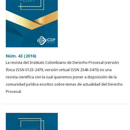
Núm. 43 (2016)
La revista del Instituto Colombiano de Derecho Procesal (versión
física ISSN 0123-2479, versión virtual ISSN 2346-3473) es una
revista cientí­fica con la cual queremos poner a disposición de la
comunidad jurídica escritos sobre temas de actualidad del Derecho
Procesal.