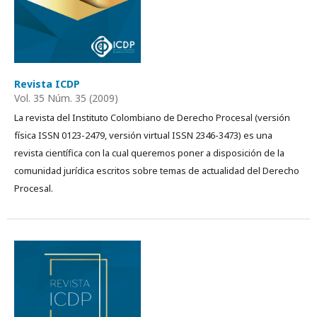
Revista ICDP
Vol. 35 Núm. 35 (2009)
La revista del Instituto Colombiano de Derecho Procesal (versión
física ISSN 0123-2479, versión virtual ISSN 2346-3473) es una
revista científica con la cual queremos poner a disposición de la
comunidad jurídica escritos sobre temas de actualidad del Derecho
Procesal.