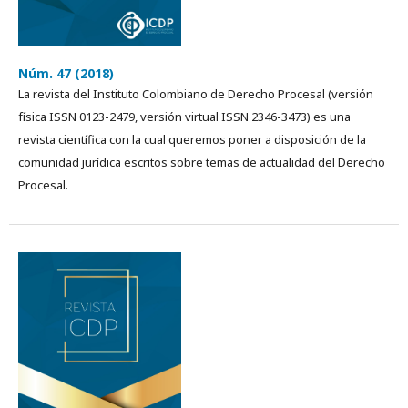
Núm. 47 (2018)
La revista del Instituto Colombiano de Derecho Procesal (versión
física ISSN 0123-2479, versión virtual ISSN 2346-3473) es una
revista cientí­fica con la cual queremos poner a disposición de la
comunidad jurídica escritos sobre temas de actualidad del Derecho
Procesal.