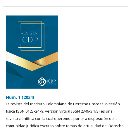
Núm. 1 (2024)
La revista del Instituto Colombiano de Derecho Procesal (versión
física ISSN 0123-2479, versión virtual ISSN 2346-3473) es una
revista cientí­fica con la cual queremos poner a disposición de la
comunidad jurídica escritos sobre temas de actualidad del Derecho