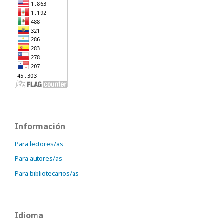
Información
Para lectores/as
Para autores/as
Para bibliotecarios/as
Idioma