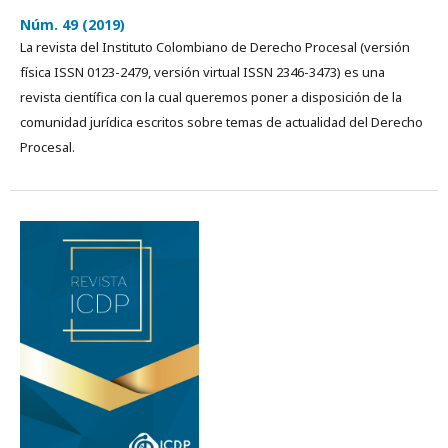
Núm. 49 (2019)
La revista del Instituto Colombiano de Derecho Procesal (versión
física ISSN 0123-2479, versión virtual ISSN 2346-3473) es una
revista cientí­fica con la cual queremos poner a disposición de la
comunidad jurídica escritos sobre temas de actualidad del Derecho
Procesal.