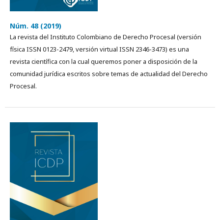
Núm. 48 (2019)
La revista del Instituto Colombiano de Derecho Procesal (versión
física ISSN 0123-2479, versión virtual ISSN 2346-3473) es una
revista cientí­fica con la cual queremos poner a disposición de la
comunidad jurídica escritos sobre temas de actualidad del Derecho
Procesal.