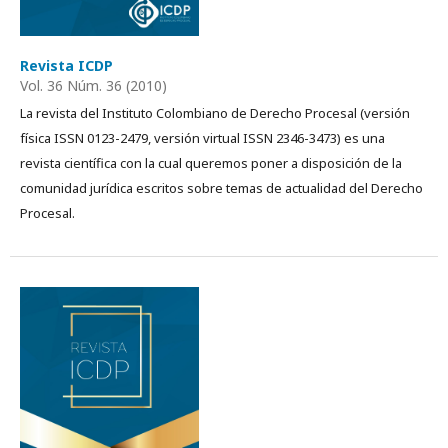
Revista ICDP
Vol. 36 Núm. 36 (2010)
La revista del Instituto Colombiano de Derecho Procesal (versión
física ISSN 0123-2479, versión virtual ISSN 2346-3473) es una
revista científica con la cual queremos poner a disposición de la
comunidad jurídica escritos sobre temas de actualidad del Derecho
Procesal.