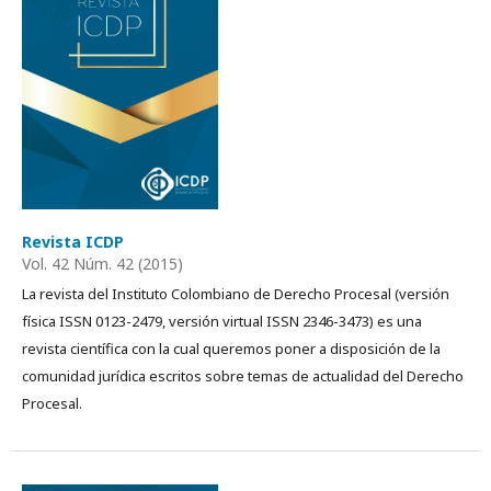
Revista ICDP
Vol. 42 Núm. 42 (2015)
La revista del Instituto Colombiano de Derecho Procesal (versión
física ISSN 0123-2479, versión virtual ISSN 2346-3473) es una
revista cientí­fica con la cual queremos poner a disposición de la
comunidad jurídica escritos sobre temas de actualidad del Derecho
Procesal.