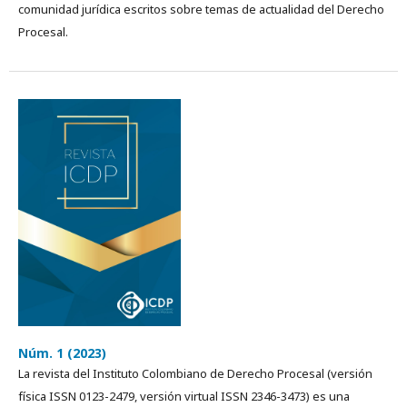
comunidad jurídica escritos sobre temas de actualidad del Derecho
Procesal.
Núm. 1 (2023)
La revista del Instituto Colombiano de Derecho Procesal (versión
física ISSN 0123-2479, versión virtual ISSN 2346-3473) es una