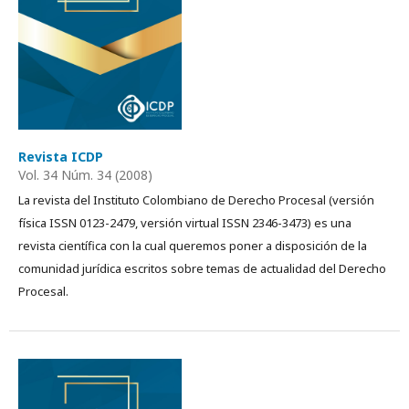
Revista ICDP
Vol. 34 Núm. 34 (2008)
La revista del Instituto Colombiano de Derecho Procesal (versión
física ISSN 0123-2479, versión virtual ISSN 2346-3473) es una
revista científica con la cual queremos poner a disposición de la
comunidad jurídica escritos sobre temas de actualidad del Derecho
Procesal.