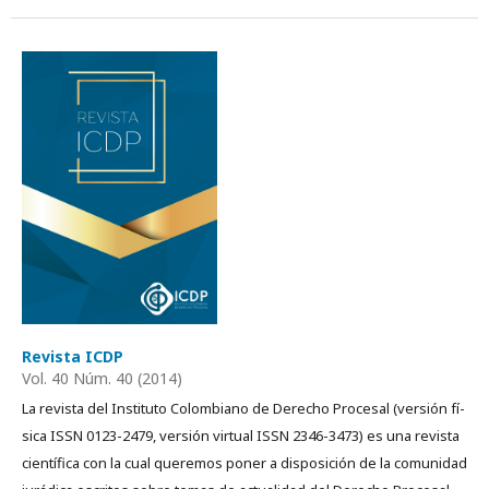
Revista ICDP
Vol. 40 Núm. 40 (2014)
La revista del Instituto Colombiano de Derecho Procesal (versión fí­
sica ISSN 0123-2479, versión virtual ISSN 2346-3473) es una revista
cientí­fica con la cual queremos poner a disposición de la comunidad