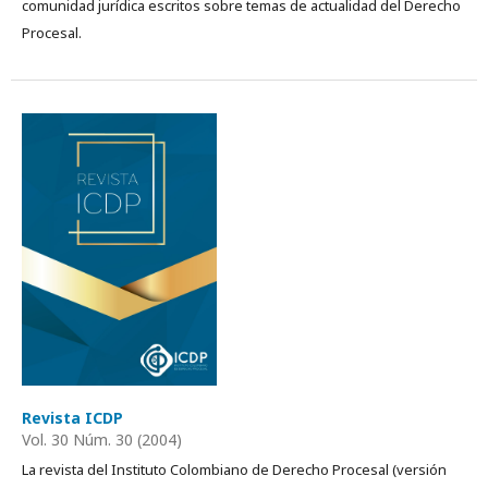
comunidad jurídica escritos sobre temas de actualidad del Derecho
Procesal.
Revista ICDP
Vol. 30 Núm. 30 (2004)
La revista del Instituto Colombiano de Derecho Procesal (versión