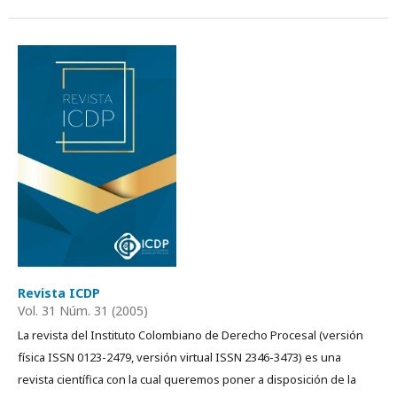
Revista ICDP
Vol. 31 Núm. 31 (2005)
La revista del Instituto Colombiano de Derecho Procesal (versión
física ISSN 0123-2479, versión virtual ISSN 2346-3473) es una
revista científica con la cual queremos poner a disposición de la