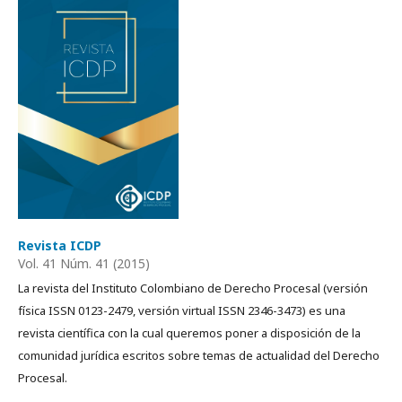
Revista ICDP
Vol. 41 Núm. 41 (2015)
La revista del Instituto Colombiano de Derecho Procesal (versión
física ISSN 0123-2479, versión virtual ISSN 2346-3473) es una
revista cientí­fica con la cual queremos poner a disposición de la
comunidad jurídica escritos sobre temas de actualidad del Derecho
Procesal.